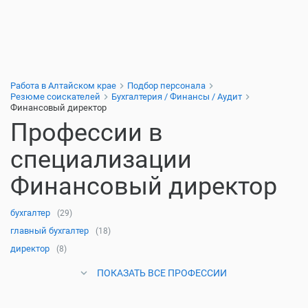
Работа в Алтайском крае
Подбор персонала
Резюме соискателей
Бухгалтерия / Финансы / Аудит
Финансовый директор
Профессии в
специализации
Финансовый директор
бухгалтер
(29)
главный бухгалтер
(18)
директор
(8)
ПОКАЗАТЬ ВСЕ ПРОФЕССИИ