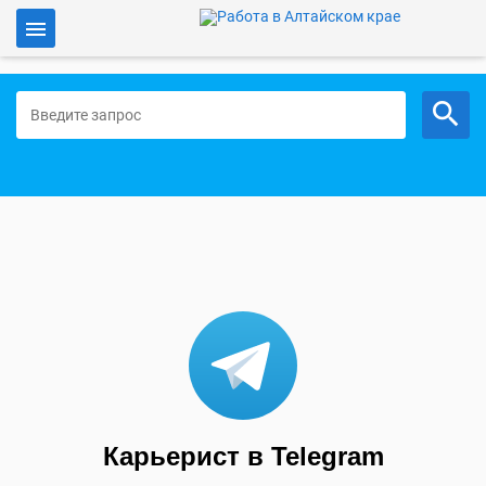
Войти
Работа в Алтайском крае
Карьерист в Telegram