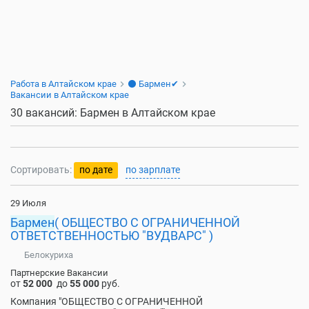
Работа в Алтайском крае
⚫ Бармен✔
Вакансии в Алтайском крае
30 вакансий: Бармен в Алтайском крае
Сортировать:
по дате
по зарплате
29 Июля
Бармен
( ОБЩЕСТВО С ОГРАНИЧЕННОЙ
ОТВЕТСТВЕННОСТЬЮ "ВУДВАРС" )
Белокуриха
Партнерские Вакансии
от
52 000
до
55 000
руб.
Компания "ОБЩЕСТВО С ОГРАНИЧЕННОЙ