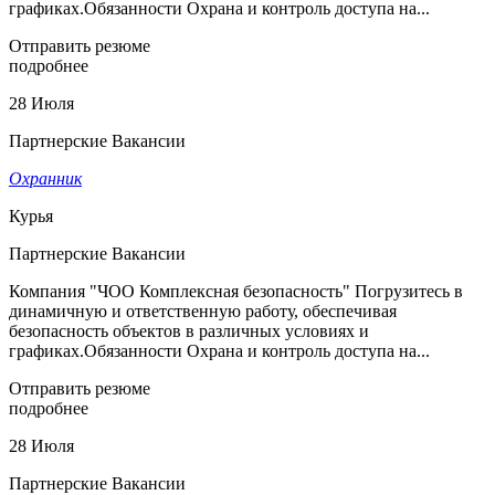
графиках.Обязанности Охрана и контроль доступа на...
Отправить резюме
подробнее
28 Июля
Партнерские Вакансии
Охранник
Курья
Партнерские Вакансии
Компания "ЧОО Комплексная безопасность" Погрузитесь в
динамичную и ответственную работу, обеспечивая
безопасность объектов в различных условиях и
графиках.Обязанности Охрана и контроль доступа на...
Отправить резюме
подробнее
28 Июля
Партнерские Вакансии