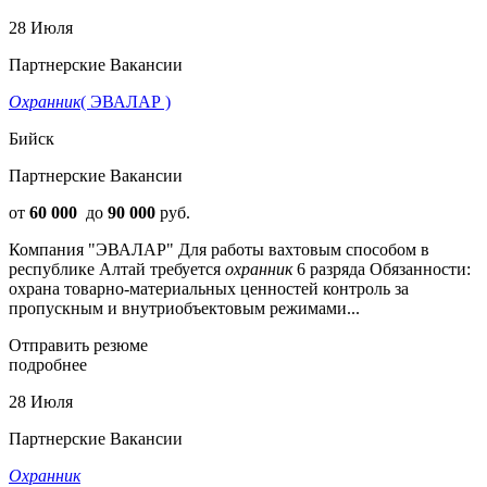
28 Июля
Партнерские Вакансии
Охранник
( ЭВАЛАР )
Бийск
Партнерские Вакансии
от
60 000
до
90 000
руб.
Компания "ЭВАЛАР" Для работы вахтовым способом в
республике Алтай требуется
охранник
6 разряда Обязанности:
охрана товарно-материальных ценностей контроль за
пропускным и внутриобъектовым режимами...
Отправить резюме
подробнее
28 Июля
Партнерские Вакансии
Охранник