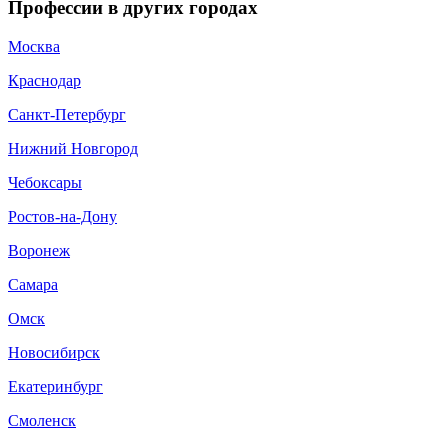
Профессии в других городах
Москва
Краснодар
Санкт-Петербург
Нижний Новгород
Чебоксары
Ростов-на-Дону
Воронеж
Самара
Омск
Новосибирск
Екатеринбург
Смоленск