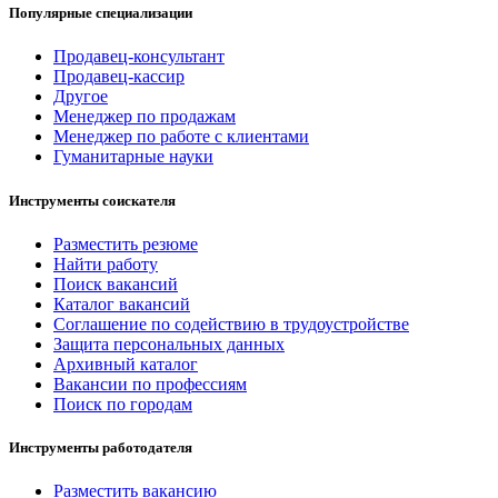
Популярные специализации
Продавец-консультант
Продавец-кассир
Другое
Менеджер по продажам
Менеджер по работе с клиентами
Гуманитарные науки
Инструменты соискателя
Разместить резюме
Найти работу
Поиск вакансий
Каталог вакансий
Соглашение по содействию в трудоустройстве
Защита персональных данных
Архивный каталог
Вакансии по профессиям
Поиск по городам
Инструменты работодателя
Разместить вакансию