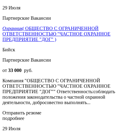
29 Июля
Партнерские Вакансии
Охранник
( ОБЩЕСТВО С ОГРАНИЧЕННОЙ
ОТВЕТСТВЕННОСТЬЮ "ЧАСТНОЕ ОХРАННОЕ
ПРЕДПРИЯТИЕ "ДОГ" )
Бийск
Партнерские Вакансии
от
33 000
руб.
Компания "ОБЩЕСТВО С ОГРАНИЧЕННОЙ
ОТВЕТСТВЕННОСТЬЮ "ЧАСТНОЕ ОХРАННОЕ
ПРЕДПРИЯТИЕ "ДОГ"" Ответственность:соблюдать
положения законодательства о частной охранной
деятельности, добросовестно выполнять...
Отправить резюме
подробнее
29 Июля