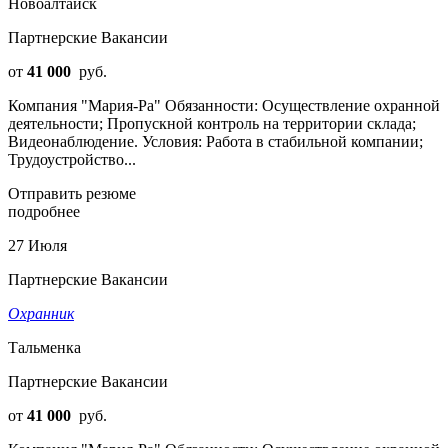
Новоалтайск
Партнерские Вакансии
от
41 000
руб.
Компания "Мария-Ра" Обязанности: Осуществление охранной
деятельности; Пропускной контроль на территории склада;
Видеонаблюдение. Условия: Работа в стабильной компании;
Трудоустройство...
Отправить резюме
подробнее
27 Июля
Партнерские Вакансии
Охранник
Тальменка
Партнерские Вакансии
от
41 000
руб.