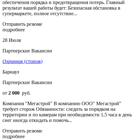
обеспечения порядка и предотвращения потерь. Главный
результат вашей работы будет: Безопасная обстановка в
супермаркете, полное отсутствие...
Отправить резюме
подробнее
28 Июля
Партнерские Вакансии
Охранник
(сторож)
Барнаул
Партнерские Вакансии
от
2 000
руб.
Компания "Мегастрой" В компанию ООО" Мегастрой"
требует сторож Обязанности: следить за порядком на
территории и по камерам при необходимости 1,5 часа в день
снег иногда откидать и помочь...
Отправить резюме
подробнее