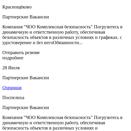
Краснощёково
Партнерские Вакансии
Компания "ЧОО Комплексная безопасность" Погрузитесь в
динамичную и ответственную работу, обеспечивая
безопасность объектов в различных условиях и графиках. с
удостоверение и без негоОбязанности...
Отправить резюме
подробнее
28 Июля
Партнерские Вакансии
Охранник
Поспелиха
Партнерские Вакансии
Компания "ЧОО Комплексная безопасность" Погрузитесь в
динамичную и ответственную работу, обеспечивая
безопасность объектов в различных условиях и