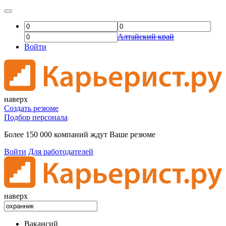
Алтайский край
Войти
наверх
Создать резюме
Подбор персонала
Более 150 000 компаний ждут Ваше резюме
Войти
Для работодателей
наверх
Вакансий