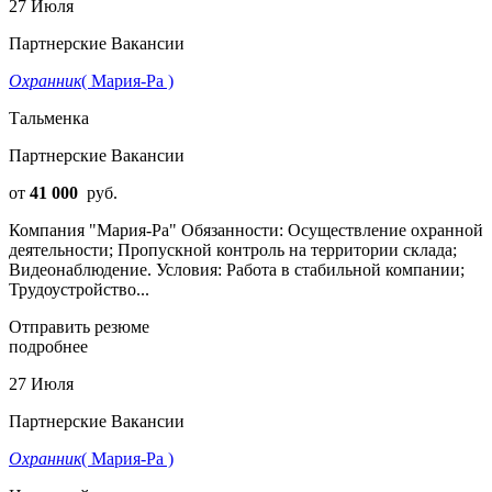
27 Июля
Партнерские Вакансии
Охранник
( Мария-Ра )
Тальменка
Партнерские Вакансии
от
41 000
руб.
Компания "Мария-Ра" Обязанности: Осуществление охранной
деятельности; Пропускной контроль на территории склада;
Видеонаблюдение. Условия: Работа в стабильной компании;
Трудоустройство...
Отправить резюме
подробнее
27 Июля
Партнерские Вакансии
Охранник
( Мария-Ра )