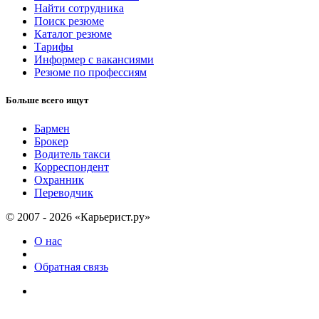
Найти сотрудника
Поиск резюме
Каталог резюме
Тарифы
Информер с вакансиями
Резюме по профессиям
Больше всего ищут
Бармен
Брокер
Водитель такси
Корреспондент
Охранник
Переводчик
© 2007 - 2026 «Карьерист.ру»
О нас
Обратная связь