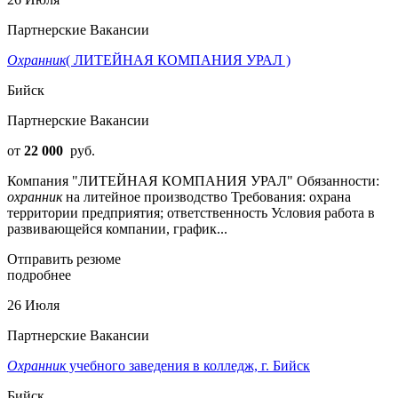
Партнерские Вакансии
Охранник
( ЛИТЕЙНАЯ КОМПАНИЯ УРАЛ )
Бийск
Партнерские Вакансии
от
22 000
руб.
Компания "ЛИТЕЙНАЯ КОМПАНИЯ УРАЛ" Обязанности:
охранник
на литейное производство Требования: охрана
территории предприятия; ответственность Условия работа в
развивающейся компании, график...
Отправить резюме
подробнее
26 Июля
Партнерские Вакансии
Охранник
учебного заведения в колледж, г. Бийск
Бийск