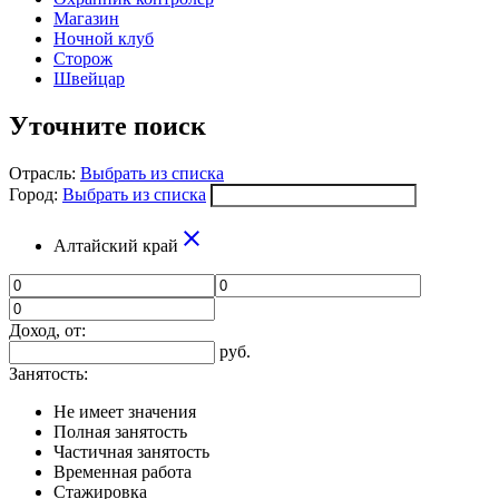
Магазин
Ночной клуб
Сторож
Швейцар
Уточните поиск
Отрасль:
Выбрать из списка
Город:
Выбрать из списка
close
Алтайский край
Доход, от:
руб.
Занятость:
Не имеет значения
Полная занятость
Частичная занятость
Временная работа
Стажировка