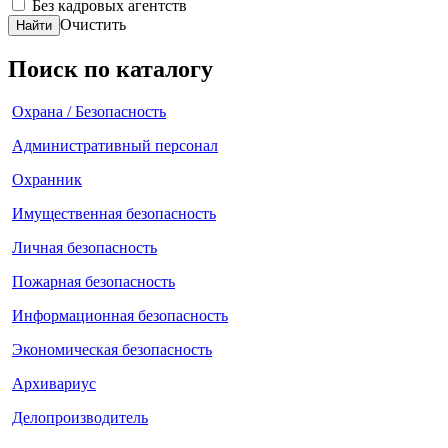
Без кадровых агентств
Очистить
Найти
Поиск по каталогу
Охрана / Безопасность
Административный персонал
Охранник
Имущественная безопасность
Личная безопасность
Пожарная безопасность
Информационная безопасность
Экономическая безопасность
Архивариус
Делопроизводитель