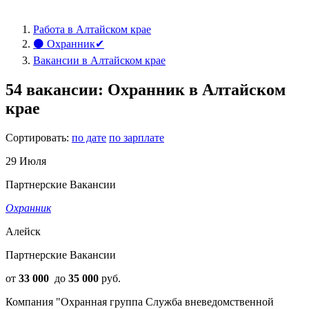
Работа в Алтайском крае
⚫ Охранник✔
Вакансии в Алтайском крае
54 вакансии: Охранник в Алтайском
крае
Сортировать:
по дате
по зарплате
29 Июля
Партнерские Вакансии
Охранник
Алейск
Партнерские Вакансии
от
33 000
до
35 000
руб.
Компания "Охранная группа Служба вневедомственной