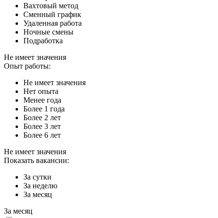
Вахтовый метод
Сменный график
Удаленная работа
Ночные смены
Подработка
Не имеет значения
Опыт работы:
Не имеет значения
Нет опыта
Менее года
Более 1 года
Более 2 лет
Более 3 лет
Более 6 лет
Не имеет значения
Показать вакансии:
За сутки
За неделю
За месяц
За месяц