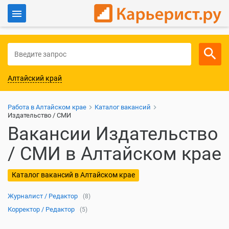
Войти
Для работодателей
Алтайский край
Работа в Алтайском крае
Каталог вакансий
Издательство / СМИ
Вакансии Издательство
/ СМИ в Алтайском крае
Каталог вакансий в Алтайском крае
Журналист / Редактор
(8)
Корректор / Редактор
(5)