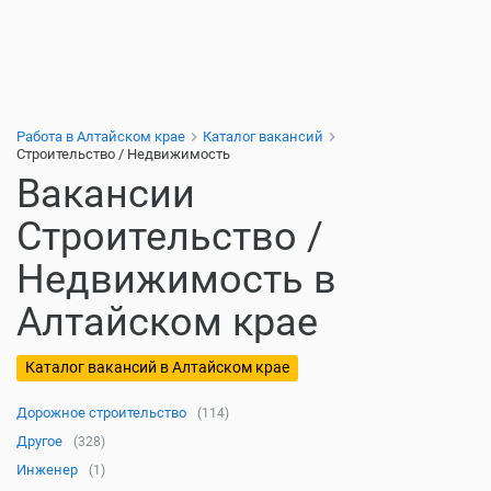
Работа в Алтайском крае
Каталог вакансий
Строительство / Недвижимость
Вакансии
Строительство /
Недвижимость в
Алтайском крае
Каталог вакансий в Алтайском крае
Дорожное строительство
(114)
Другое
(328)
Инженер
(1)